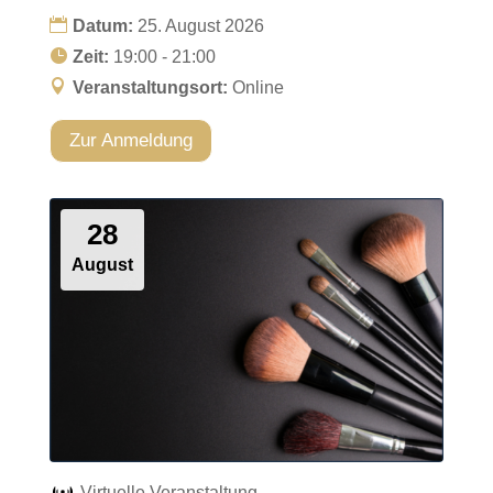
Datum:
25. August 2026
Zeit:
19:00 - 21:00
Veranstaltungsort:
Online
Zur Anmeldung
28
August
Virtuelle Veranstaltung