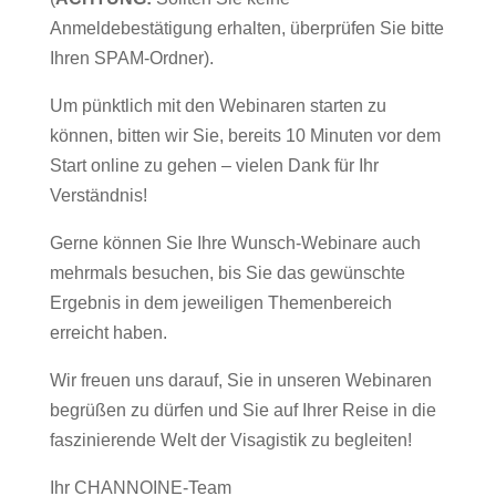
Anmeldebestätigung erhalten, überprüfen Sie bitte
Ihren SPAM-Ordner).
Um pünktlich mit den Webinaren starten zu
können, bitten wir Sie, bereits 10 Minuten vor dem
Start online zu gehen – vielen Dank für Ihr
Verständnis!
Gerne können Sie Ihre Wunsch-Webinare auch
mehrmals besuchen, bis Sie das gewünschte
Ergebnis in dem jeweiligen Themenbereich
erreicht haben.
Wir freuen uns darauf, Sie in unseren Webinaren
begrüßen zu dürfen und Sie auf Ihrer Reise in die
faszinierende Welt der Visagistik zu begleiten!
Ihr CHANNOINE-Team