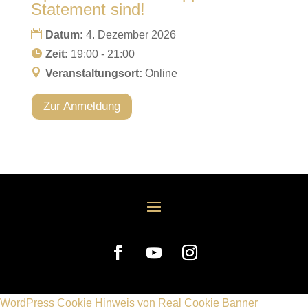
Statement sind!
Datum:
4. Dezember 2026
Zeit:
19:00 - 21:00
Veranstaltungsort:
Online
Zur Anmeldung
WordPress Cookie Hinweis von Real Cookie Banner