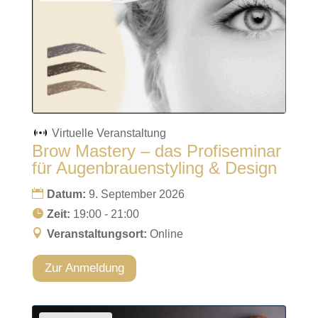
Virtuelle Veranstaltung
Brow Mastery – das Profiseminar
für Augenbrauenstyling & Design
Datum:
9. September 2026
Zeit:
19:00 - 21:00
Veranstaltungsort:
Online
Zur Anmeldung