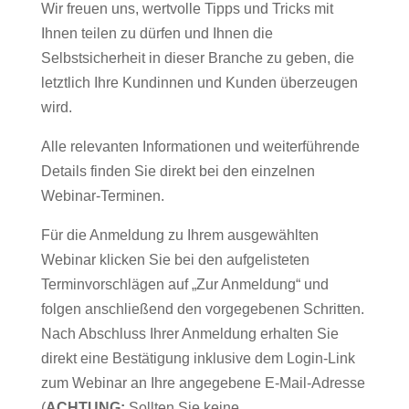
Wir freuen uns, wertvolle Tipps und Tricks mit
Ihnen teilen zu dürfen und Ihnen die
Selbstsicherheit in dieser Branche zu geben, die
letztlich Ihre Kundinnen und Kunden überzeugen
wird.
Alle relevanten Informationen und weiterführende
Details finden Sie direkt bei den einzelnen
Webinar-Terminen.
Für die Anmeldung zu Ihrem ausgewählten
Webinar klicken Sie bei den aufgelisteten
Terminvorschlägen auf „Zur Anmeldung“ und
folgen anschließend den vorgegebenen Schritten.
Nach Abschluss Ihrer Anmeldung erhalten Sie
direkt eine Bestätigung inklusive dem Login-Link
zum Webinar an Ihre angegebene E-Mail-Adresse
(
ACHTUNG:
Sollten Sie keine