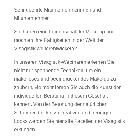
Sehr geehrte Mitunternehmerinnen und
Mitunternehmer,
Sie haben eine Leidenschaft für Make-up und
möchten Ihre Fähigkeiten in der Welt der
Visagistik weiterentwickeln?
In unseren Visagistik-Webinaren erlernen Sie
nicht nur spannende Techniken, um ein
makelloses und beeindruckendes Make-up zu
zaubern, vielmehr lernen Sie auch die Kunst der
individuellen Beratung in diesem Geschäft
kennen. Von der Betonung der natürlichen
Schönheit bis hin zu kreativen und trendigen
Looks werden Sie hier alle Facetten der Visagistik
erkunden.