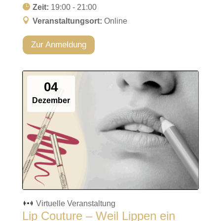
Zeit:
19:00 - 21:00
Veranstaltungsort:
Online
Zur Anmeldung
04
Dezember
Virtuelle Veranstaltung
Lip Couture – Weil Lippen ein