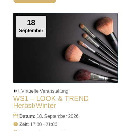
18
September
Virtuelle Veranstaltung
WS1 – LOOK & TREND
Herbst/Winter
Datum:
18. September 2026
Zeit:
17:00 - 21:00