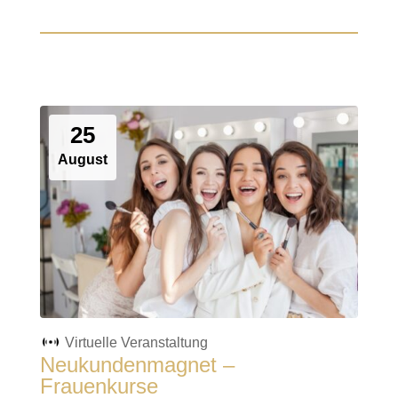
25
August
Virtuelle Veranstaltung
Neukundenmagnet –
Frauenkurse