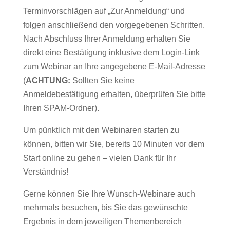
Terminvorschlägen auf „Zur Anmeldung“ und
folgen anschließend den vorgegebenen Schritten.
Nach Abschluss Ihrer Anmeldung erhalten Sie
direkt eine Bestätigung inklusive dem Login-Link
zum Webinar an Ihre angegebene E-Mail-Adresse
(
ACHTUNG:
Sollten Sie keine
Anmeldebestätigung erhalten, überprüfen Sie bitte
Ihren SPAM-Ordner).
Um pünktlich mit den Webinaren starten zu
können, bitten wir Sie, bereits 10 Minuten vor dem
Start online zu gehen – vielen Dank für Ihr
Verständnis!
Gerne können Sie Ihre Wunsch-Webinare auch
mehrmals besuchen, bis Sie das gewünschte
Ergebnis in dem jeweiligen Themenbereich