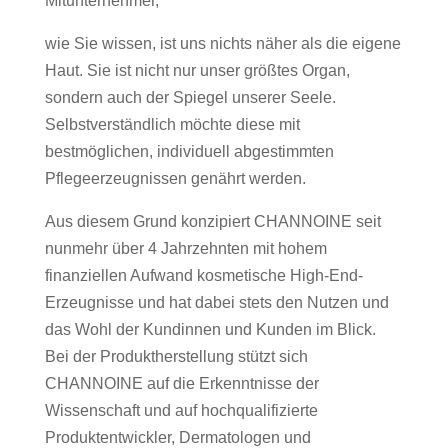
Mitunternehmer,
wie Sie wissen, ist uns nichts näher als die eigene
Haut. Sie ist nicht nur unser größtes Organ,
sondern auch der Spiegel unserer Seele.
Selbstverständlich möchte diese mit
bestmöglichen, individuell abgestimmten
Pflegeerzeugnissen genährt werden.
Aus diesem Grund konzipiert CHANNOINE seit
nunmehr über 4 Jahrzehnten mit hohem
finanziellen Aufwand kosmetische High-End-
Erzeugnisse und hat dabei stets den Nutzen und
das Wohl der Kundinnen und Kunden im Blick.
Bei der Produktherstellung stützt sich
CHANNOINE auf die Erkenntnisse der
Wissenschaft und auf hochqualifizierte
Produktentwickler, Dermatologen und