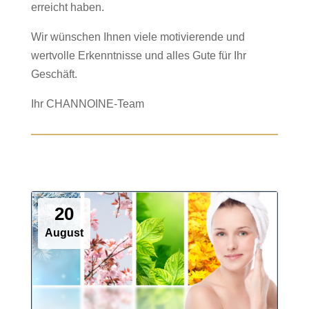
erreicht haben.
Wir wünschen Ihnen viele motivierende und
wertvolle Erkenntnisse und alles Gute für Ihr
Geschäft.
Ihr CHANNOINE-Team
20
August