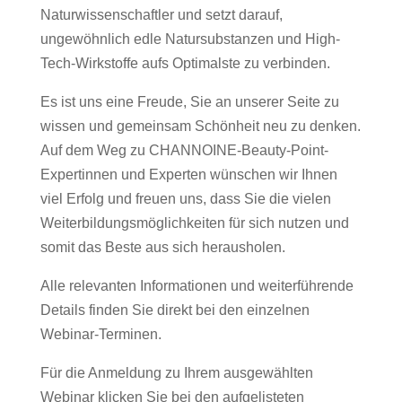
Naturwissenschaftler und setzt darauf,
ungewöhnlich edle Natursubstanzen und High-
Tech-Wirkstoffe aufs Optimalste zu verbinden.
Es ist uns eine Freude, Sie an unserer Seite zu
wissen und gemeinsam Schönheit neu zu denken.
Auf dem Weg zu CHANNOINE-Beauty-Point-
Expertinnen und Experten wünschen wir Ihnen
viel Erfolg und freuen uns, dass Sie die vielen
Weiterbildungsmöglichkeiten für sich nutzen und
somit das Beste aus sich herausholen.
Alle relevanten Informationen und weiterführende
Details finden Sie direkt bei den einzelnen
Webinar-Terminen.
Für die Anmeldung zu Ihrem ausgewählten
Webinar klicken Sie bei den aufgelisteten