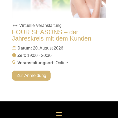
Virtuelle Veranstaltung
FOUR SEASONS – der
Jahreskreis mit dem Kunden
Datum:
20. August 2026
Zeit:
19:00 - 20:30
Veranstaltungsort:
Online
Zur Anmeldung