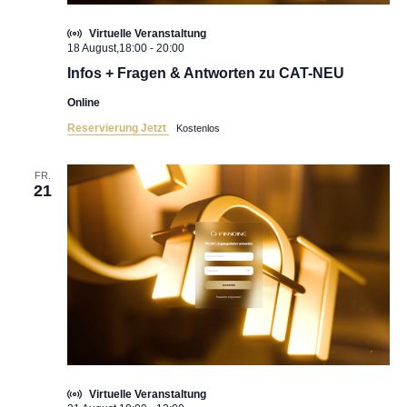
Virtuelle Veranstaltung
18 August,18:00
-
20:00
Infos + Fragen & Antworten zu CAT-NEU
Online
Reservierung Jetzt
Kostenlos
FR.
21
Virtuelle Veranstaltung