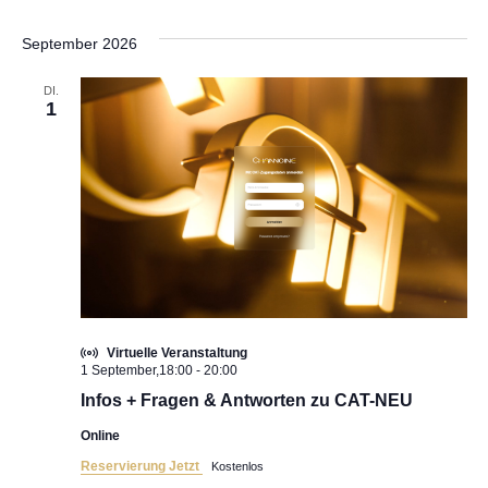
September 2026
DI.
1
Virtuelle Veranstaltung
1 September,18:00
-
20:00
Infos + Fragen & Antworten zu CAT-NEU
Online
Reservierung Jetzt
Kostenlos