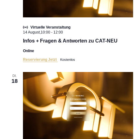
Virtuelle Veranstaltung
14 August,10:00
-
12:00
Infos + Fragen & Antworten zu CAT-NEU
Online
Reservierung Jetzt
Kostenlos
DI.
18