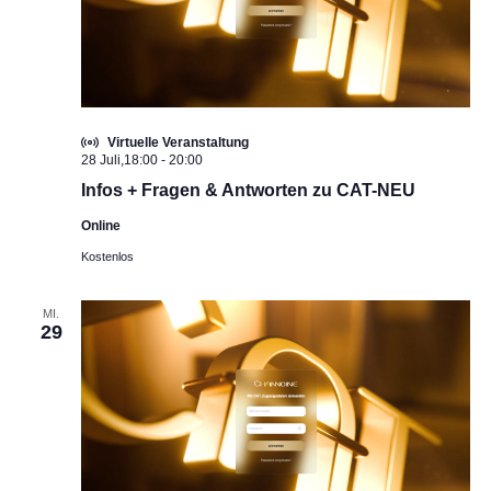
Virtuelle Veranstaltung
28 Juli,18:00
-
20:00
Infos + Fragen & Antworten zu CAT-NEU
Online
Kostenlos
MI.
29