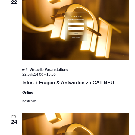
22
Virtuelle Veranstaltung
22 Juli,14:00
-
16:00
Infos + Fragen & Antworten zu CAT-NEU
Online
Kostenlos
FR.
24