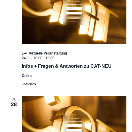
Virtuelle Veranstaltung
24 Juli,10:00
-
12:00
Infos + Fragen & Antworten zu CAT-NEU
Online
Kostenlos
DI.
28