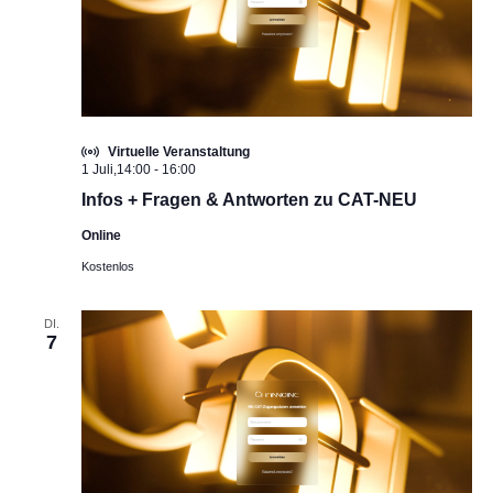
Virtuelle Veranstaltung
1 Juli,14:00
-
16:00
Infos + Fragen & Antworten zu CAT-NEU
Online
Kostenlos
DI.
7