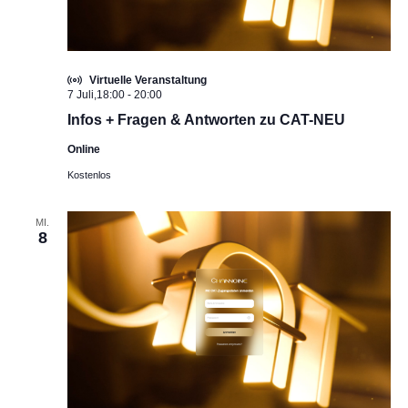
Virtuelle Veranstaltung
7 Juli,18:00
-
20:00
Infos + Fragen & Antworten zu CAT-NEU
Online
Kostenlos
MI.
8