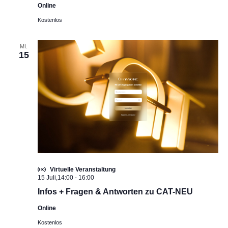
Online
Kostenlos
MI.
15
Virtuelle Veranstaltung
15 Juli,14:00
-
16:00
Infos + Fragen & Antworten zu CAT-NEU
Online
Kostenlos