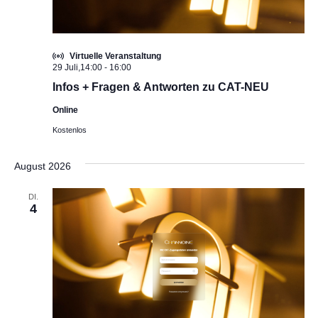
Virtuelle Veranstaltung
29 Juli,14:00
-
16:00
Infos + Fragen & Antworten zu CAT-NEU
Online
Kostenlos
August 2026
DI.
4