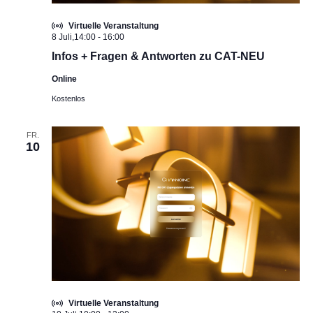
Virtuelle Veranstaltung
8 Juli,14:00
-
16:00
Infos + Fragen & Antworten zu CAT-NEU
Online
Kostenlos
FR.
10
Virtuelle Veranstaltung