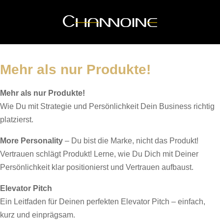
Mehr als nur Produkte!
Mehr als nur Produkte!
Wie Du mit Strategie und Persönlichkeit Dein Business richtig
platzierst.
More Personality
– Du bist die Marke, nicht das Produkt!
Vertrauen schlägt Produkt! Lerne, wie Du Dich mit Deiner
Persönlichkeit klar positionierst und Vertrauen aufbaust.
Elevator Pitch
Ein Leitfaden für Deinen perfekten Elevator Pitch – einfach,
kurz und einprägsam.