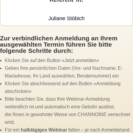
Juliane Stöbich
Zur verbindlichen Anmeldung an Ihrem
ausgewählten Termin führen Sie bitte
folgende Schritte durch:
Klicken Sie auf den Button «Jetzt anmelden»
Geben Ihre persönlichen Daten (Vor- und Nachname, E-
Mailadresse, Ihr Land auswählen, Beraternummer) ein
Klicken Sie abschliessend auf den Button «Anmeldung
abschicken»
Bitte beachten Sie, dass Ihre Webinar-Anmeldung
verbindlich ist und automatisch eine Gebühr auslöst,
die Ihnen in gewohnter Weise von CHANNOINE verrechnet
wird.
Für ein
halbtägiges Webinar
fallen – je nach Anmeldeland