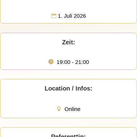
1. Juli 2026
Zeit:
19:00 - 21:00
Location / Infos:
Online
Referent*in
: