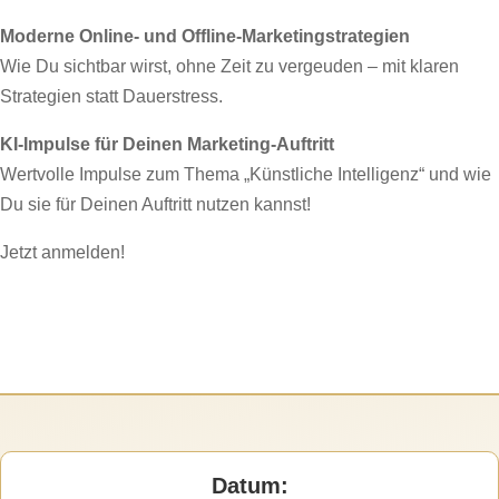
Moderne Online- und Offline-Marketingstrategien
Wie Du sichtbar wirst, ohne Zeit zu vergeuden – mit klaren
Strategien statt Dauerstress.
KI-Impulse für Deinen Marketing-Auftritt
Wertvolle Impulse zum Thema „Künstliche Intelligenz“ und wie
Du sie für Deinen Auftritt nutzen kannst!
Jetzt anmelden!
Datum: