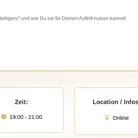
lligenz“ und wie Du sie für Deinen Auftritt nutzen kannst!
Zeit:
Location / Infos
19:00 - 21:00
Online