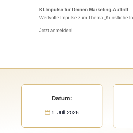
KI-Impulse für Deinen Marketing-Auftritt
Wertvolle Impulse zum Thema „Künstliche Inte
Jetzt anmelden!
Datum:
1. Juli 2026