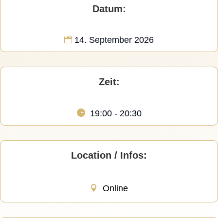
Datum:
14. September 2026
Zeit:
19:00 - 20:30
Location / Infos:
Online