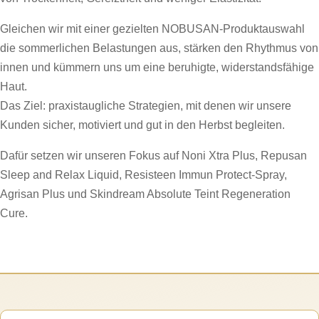
Gleichen wir mit einer gezielten NOBUSAN-Produktauswahl
die sommerlichen Belastungen aus, stärken den Rhythmus von
innen und kümmern uns um eine beruhigte, widerstandsfähige
Haut.
Das Ziel: praxistaugliche Strategien, mit denen wir unsere
Kunden sicher, motiviert und gut in den Herbst begleiten.
Dafür setzen wir unseren Fokus auf Noni Xtra Plus, Repusan
Sleep and Relax Liquid, Resisteen Immun Protect-Spray,
Agrisan Plus und Skindream Absolute Teint Regeneration
Cure.