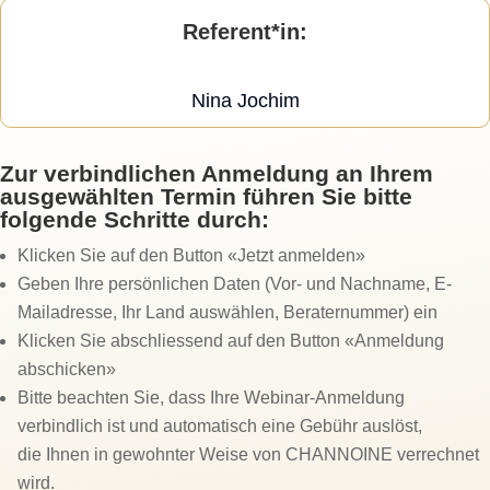
Referent*in
:
Nina Jochim
Zur verbindlichen Anmeldung an Ihrem
ausgewählten Termin führen Sie bitte
folgende Schritte durch:
Klicken Sie auf den Button «Jetzt anmelden»
Geben Ihre persönlichen Daten (Vor- und Nachname, E-
Mailadresse, Ihr Land auswählen, Beraternummer) ein
Klicken Sie abschliessend auf den Button «Anmeldung
abschicken»
Bitte beachten Sie, dass Ihre Webinar-Anmeldung
verbindlich ist und automatisch eine Gebühr auslöst,
die Ihnen in gewohnter Weise von CHANNOINE verrechnet
wird.