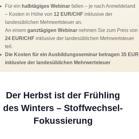
Für ein
halbtägiges Webinar
fallen – je nach Anmeldeland
– Kosten in Höhe von
12 EUR/CHF
inklusive der
landesüblichen Mehrwertsteuer an.
An einem
ganztägigen Webinar
nehmen Sie zum Preis von
24 EUR/CHF
inklusive der landesüblichen Mehrwertsteuer
teil.
Die Kosten für ein Ausbildungsseminar betragen 35 EUR
inklusive der landesüblichen Mehrwertsteuer
Der Herbst ist der Frühling
des Winters – Stoffwechsel-
Fokussierung