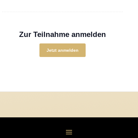
Zur Teilnahme anmelden
Jetzt anmelden