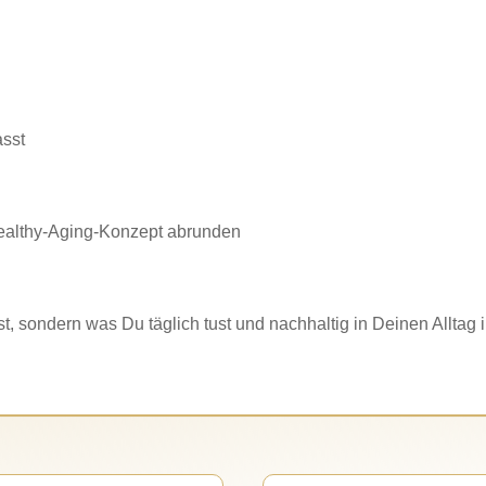
sst
Healthy-Aging-Konzept abrunden
, sondern was Du täglich tust und nachhaltig in Deinen Alltag i