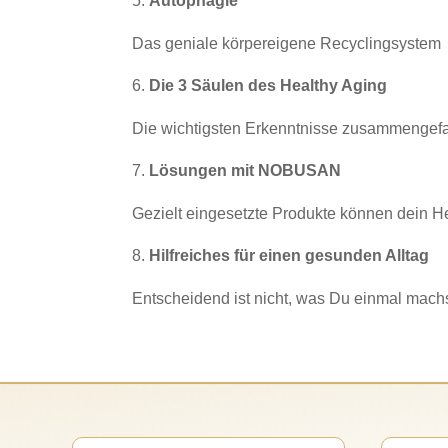
Autophagie
Das geniale körpereigene Recyclingsystem
Die 3 Säulen des Healthy Aging
Die wichtigsten Erkenntnisse zusammengefa
Lösungen mit NOBUSAN
Gezielt eingesetzte Produkte können dein 
Hilfreiches für einen gesunden Alltag
Entscheidend ist nicht, was Du einmal machst