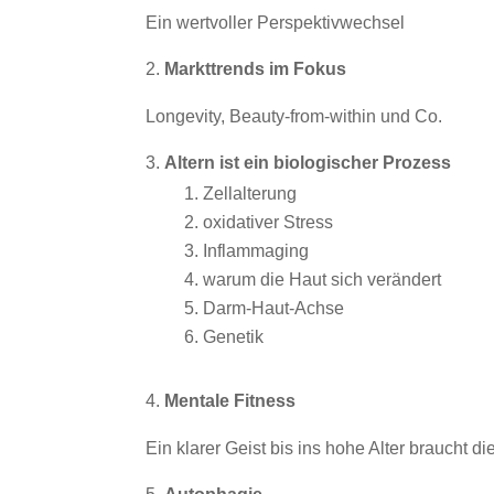
Ein wertvoller Perspektivwechsel
Markttrends im Fokus
Longevity, Beauty-from-within und Co.
Altern ist ein biologischer Prozess
Zellalterung
oxidativer Stress
Inflammaging
warum die Haut sich verändert
Darm-Haut-Achse
Genetik
Mentale Fitness
Ein klarer Geist bis ins hohe Alter braucht die