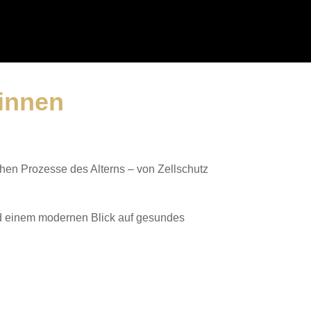
 innen
hen Prozesse des Alterns – von Zellschutz
nd einem modernen Blick auf gesundes