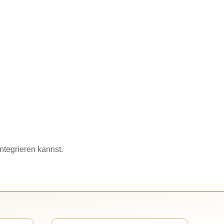
ntegrieren kannst.