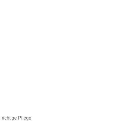
 richtige Pflege.