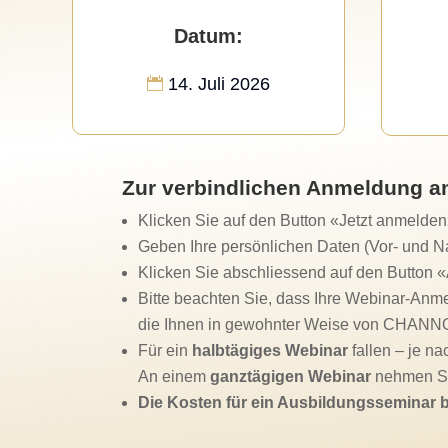
Datum:
14. Juli 2026
Zur verbindlichen Anmeldung an
Klicken Sie auf den Button «Jetzt anmelde
Geben Ihre persönlichen Daten (Vor- und 
Klicken Sie abschliessend auf den Button
Bitte beachten Sie, dass Ihre Webinar-Anme
die Ihnen in gewohnter Weise von CHANNO
Für ein
halbtägiges Webinar
fallen – je n
An einem
ganztägigen Webinar
nehmen Si
Die Kosten für ein Ausbildungsseminar 