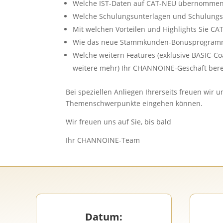
Welche IST-Daten auf CAT-NEU übernomme
Welche Schulungsunterlagen und Schulungsv
Mit welchen Vorteilen und Highlights Sie CA
Wie das neue Stammkunden-Bonusprogramm 
Welche weitern Features (exklusive BASIC-C
weitere mehr) Ihr CHANNOINE-Geschäft ber
Bei speziellen Anliegen Ihrerseits freuen wir
Themenschwerpunkte eingehen können.
Wir freuen uns auf Sie, bis bald
Ihr CHANNOINE-Team
Datum: