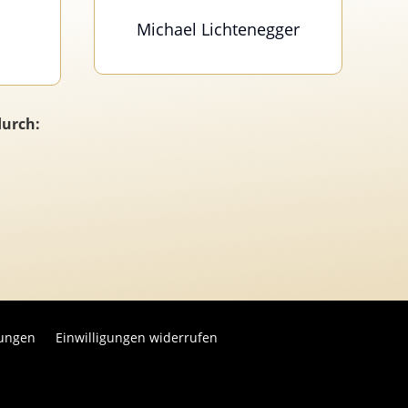
Michael Lichtenegger
durch:
lungen
Einwilligungen widerrufen