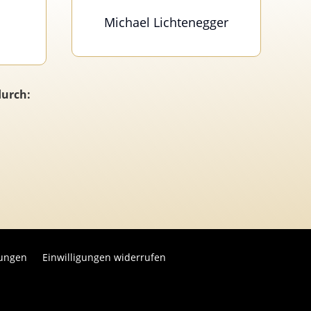
Michael Lichtenegger
durch:
lungen
Einwilligungen widerrufen