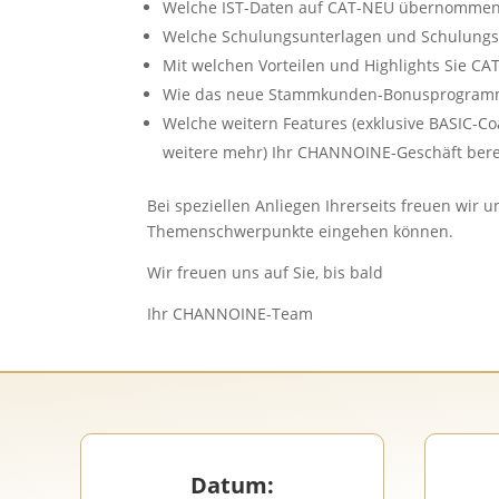
Welche IST-Daten auf CAT-NEU übernomme
Welche Schulungsunterlagen und Schulungsv
Mit welchen Vorteilen und Highlights Sie CA
Wie das neue Stammkunden-Bonusprogramm 
Welche weitern Features (exklusive BASIC-C
weitere mehr) Ihr CHANNOINE-Geschäft ber
Bei speziellen Anliegen Ihrerseits freuen wir
Themenschwerpunkte eingehen können.
Wir freuen uns auf Sie, bis bald
Ihr CHANNOINE-Team
Datum: