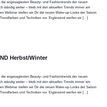
e die angesagtesten Beauty- und Fashiontrends der neuen
ich ständig weiter – bleib mit den aktuellen Trends immer am
nden Webinar stellen wir Dir die neuen Make-up-Looks der Saison
Trendfarben und Techniken vor. Ergänzend werfen wir […]
D Herbst/Winter
e die angesagtesten Beauty- und Fashiontrends der neuen
ich ständig weiter – bleib mit den aktuellen Trends immer am
nden Webinar stellen wir Dir die neuen Make-up-Looks der Saison
Trendfarben und Techniken vor. Ergänzend werfen wir […]