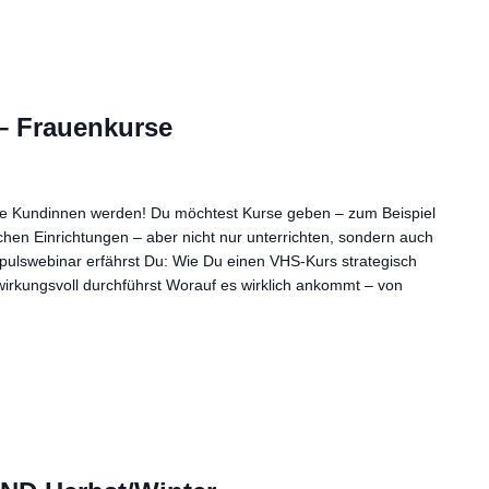
 Frauenkurse
te Kundinnen werden! Du möchtest Kurse geben – zum Beispiel
hen Einrichtungen – aber nicht nur unterrichten, sondern auch
ulswebinar erfährst Du: Wie Du einen VHS-Kurs strategisch
irkungsvoll durchführst Worauf es wirklich ankommt – von