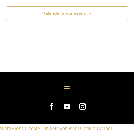
Kalender abonnieren
WordPress Cookie Hinweis von Real Cookie Banner