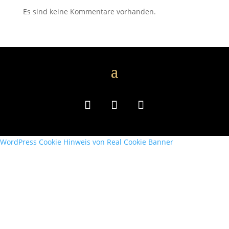
Es sind keine Kommentare vorhanden.
WordPress Cookie Hinweis von Real Cookie Banner